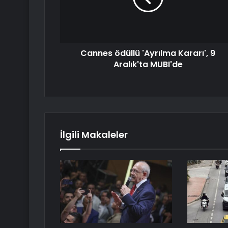
Cannes ödüllü 'Ayrılma Kararı', 9
Aralık'ta MUBI'de
İlgili Makaleler