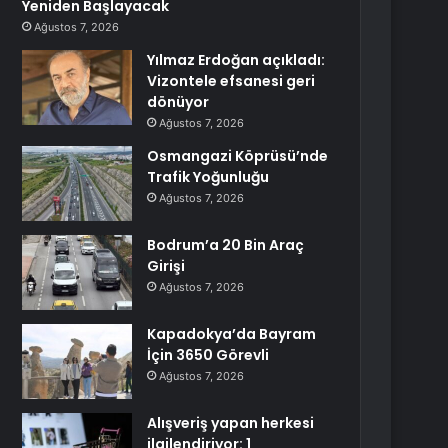
Yeniden Başlayacak
Ağustos 7, 2026
Yılmaz Erdoğan açıkladı:
Vizontele efsanesi geri
dönüyor
Ağustos 7, 2026
Osmangazi Köprüsü’nde
Trafik Yoğunluğu
Ağustos 7, 2026
Bodrum’a 20 Bin Araç
Girişi
Ağustos 7, 2026
Kapadokya’da Bayram
İçin 3650 Görevli
Ağustos 7, 2026
Alışveriş yapan herkesi
ilgilendiriyor: 1