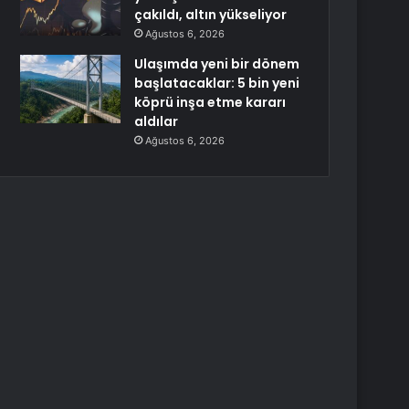
çakıldı, altın yükseliyor
Ağustos 6, 2026
Ulaşımda yeni bir dönem
başlatacaklar: 5 bin yeni
köprü inşa etme kararı
aldılar
Ağustos 6, 2026