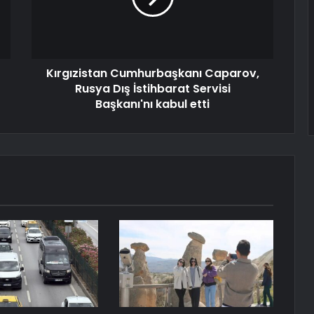
Kırgızistan Cumhurbaşkanı Caparov,
Rusya Dış İstihbarat Servisi
Başkanı'nı kabul etti