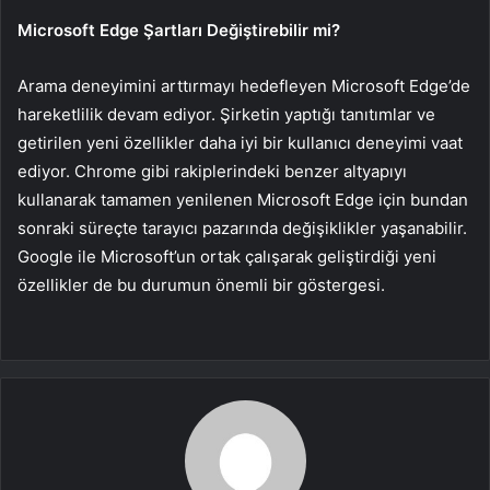
Microsoft Edge Şartları Değiştirebilir mi?
Arama deneyimini arttırmayı hedefleyen Microsoft Edge’de
hareketlilik devam ediyor. Şirketin yaptığı tanıtımlar ve
getirilen yeni özellikler daha iyi bir kullanıcı deneyimi vaat
ediyor. Chrome gibi rakiplerindeki benzer altyapıyı
kullanarak tamamen yenilenen Microsoft Edge için bundan
sonraki süreçte tarayıcı pazarında değişiklikler yaşanabilir.
Google ile Microsoft’un ortak çalışarak geliştirdiği yeni
özellikler de bu durumun önemli bir göstergesi.