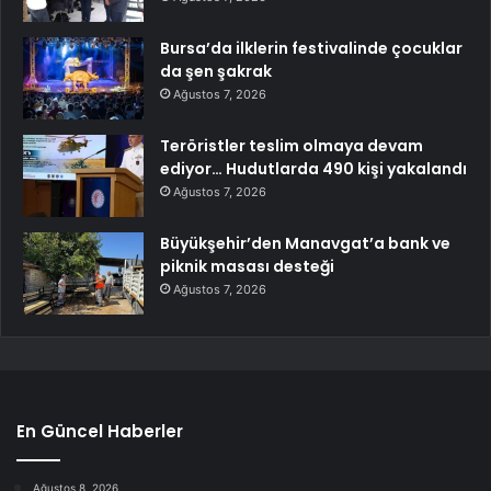
Bursa’da ilklerin festivalinde çocuklar
da şen şakrak
Ağustos 7, 2026
Teröristler teslim olmaya devam
ediyor… Hudutlarda 490 kişi yakalandı
Ağustos 7, 2026
Büyükşehir’den Manavgat’a bank ve
piknik masası desteği
Ağustos 7, 2026
En Güncel Haberler
Ağustos 8, 2026