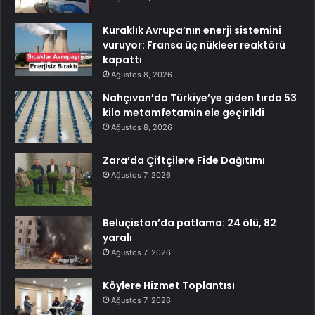
Kuraklık Avrupa’nın enerji sistemini
vuruyor: Fransa üç nükleer reaktörü
kapattı
Ağustos 8, 2026
Nahçıvan’da Türkiye’ye giden tırda 53
kilo metamfetamin ele geçirildi
Ağustos 8, 2026
Zara’da Çiftçilere Fide Dağıtımı
Ağustos 7, 2026
Beluçistan’da patlama: 24 ölü, 82
yaralı
Ağustos 7, 2026
Köylere Hizmet Toplantısı
Ağustos 7, 2026