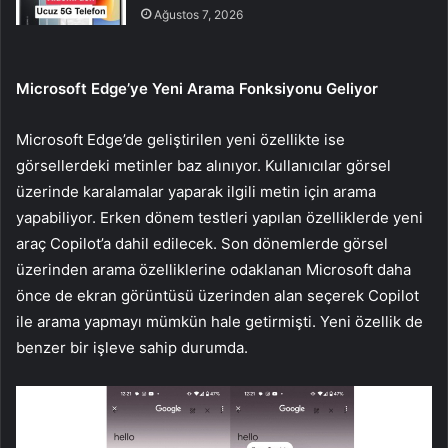
Ağustos 7, 2026
Microsoft Edge’ye Yeni Arama Fonksiyonu Geliyor
Microsoft Edge’de geliştirilen yeni özellikte ise
görsellerdeki metinler baz alınıyor. Kullanıcılar görsel
üzerinde karalamalar yaparak ilgili metin için arama
yapabiliyor. Erken dönem testleri yapılan özelliklerde yeni
araç Copilot’a dahil edilecek. Son dönemlerde görsel
üzerinden arama özelliklerine odaklanan Microsoft daha
önce de ekran görüntüsü üzerinden alan seçerek Copilot
ile arama yapmayı mümkün hale getirmişti. Yeni özellik de
benzer bir işleve sahip durumda.