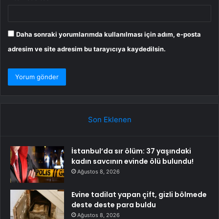
Daha sonraki yorumlarımda kullanılması için adım, e-posta
adresim ve site adresim bu tarayıcıya kaydedilsin.
Son Eklenen
İstanbul’da sır ölüm: 37 yaşındaki
kadın savcının evinde ölü bulundu!
Ağustos 8, 2026
Evine tadilat yapan çift, gizli bölmede
deste deste para buldu
Ağustos 8, 2026