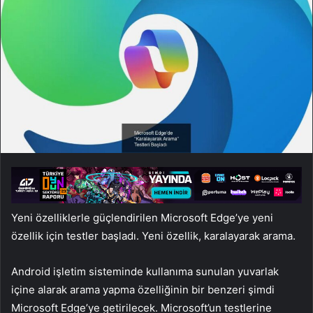
Yeni özelliklerle güçlendirilen Microsoft Edge’ye yeni
özellik için testler başladı. Yeni özellik, karalayarak arama.
Android işletim sisteminde kullanıma sunulan yuvarlak
içine alarak arama yapma özelliğinin bir benzeri şimdi
Microsoft Edge’ye getirilecek. Microsoft’un testlerine