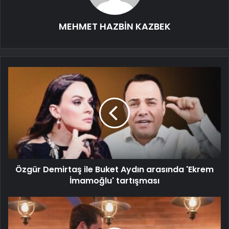
MEHMET HAZBİN KAZBEK
Özgür Demirtaş ile Buket Aydın arasında 'Ekrem
İmamoğlu' tartışması