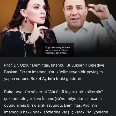
Prof. Dr. Özgür Demirtaş, İstanbul Büyükşehir Belediye
Başkanı Ekrem İmamoğlu’nu küçümseyen bir paylaşım
yapan sunucu Buket Aydın’a tepki gösterdi.
Buket Aydın’ın sözlerini “Altı üstü kıytırık bir spikersin”
şeklinde eleştirdi ve İmamoğlu’nu milyonlarca insanın
oyunu almış biri olarak savundu. Demirtaş, Aydın’ın
İmamoğlu hakkındaki sözlerine karşı çıkarak, “Milyonların