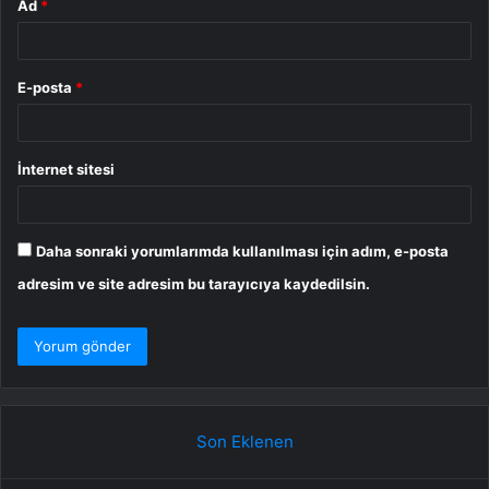
Ad
*
E-posta
*
İnternet sitesi
Daha sonraki yorumlarımda kullanılması için adım, e-posta
adresim ve site adresim bu tarayıcıya kaydedilsin.
Son Eklenen