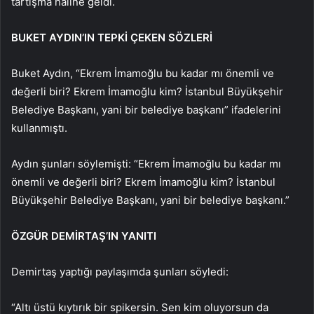
tartışma haline geldi.
BUKET AYDIN’IN TEPKİ ÇEKEN SÖZLERİ
Buket Aydın, “Ekrem İmamoğlu bu kadar mı önemli ve
değerli biri? Ekrem İmamoğlu kim? İstanbul Büyükşehir
Belediye Başkanı, yani bir belediye başkanı” ifadelerini
kullanmıştı.
Aydın şunları söylemişti: “Ekrem İmamoğlu bu kadar mı
önemli ve değerli biri? Ekrem İmamoğlu kim? İstanbul
Büyükşehir Belediye Başkanı, yani bir belediye başkanı.”
ÖZGÜR DEMİRTAŞ’IN YANITI
Demirtaş yaptığı paylaşımda şunları söyledi:
“Altı üstü kıytırık bir spikersin. Sen kim oluyorsun da