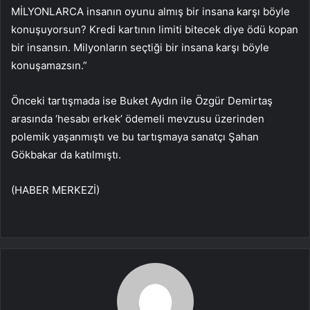
MİLYONLARCA insanın oyunu almış bir insana karşı böyle
konuşuyorsun? Kredi kartının limiti bitecek diye ödü kopan
bir insansın. Milyonların seçtiği bir insana karşı böyle
konuşamazsın.”
Önceki tartışmada ise Buket Aydın ile Özgür Demirtaş
arasında ‘hesabı erkek’ ödemeli mevzusu üzerinden
polemik yaşanmıştı ve bu tartışmaya sanatçı Şahan
Gökbakar da katılmıştı.
(HABER MERKEZİ)