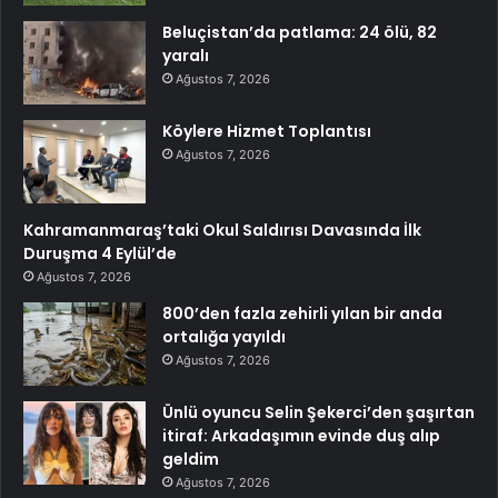
Beluçistan’da patlama: 24 ölü, 82
yaralı
Ağustos 7, 2026
Köylere Hizmet Toplantısı
Ağustos 7, 2026
Kahramanmaraş’taki Okul Saldırısı Davasında İlk
Duruşma 4 Eylül’de
Ağustos 7, 2026
800’den fazla zehirli yılan bir anda
ortalığa yayıldı
Ağustos 7, 2026
Ünlü oyuncu Selin Şekerci’den şaşırtan
itiraf: Arkadaşımın evinde duş alıp
geldim
Ağustos 7, 2026