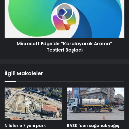
Microsoft Edge’de “Karalayarak Arama”
Testleri Başladı
İlgili Makaleler
Nilüfer’e 7 yeni park
BASKİ’den sağanak yağış