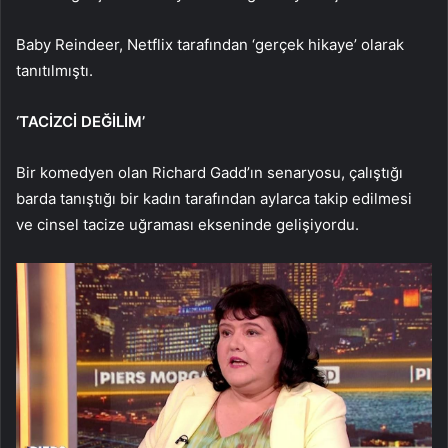
Baby Reindeer, Netflix tarafından ‘gerçek hikaye’ olarak
tanıtılmıştı.
‘TACİZCİ DEĞİLİM’
Bir komedyen olan Richard Gadd’ın senaryosu, çalıştığı
barda tanıştığı bir kadın tarafından aylarca takip edilmesi
ve cinsel tacize uğraması ekseninde gelişiyordu.