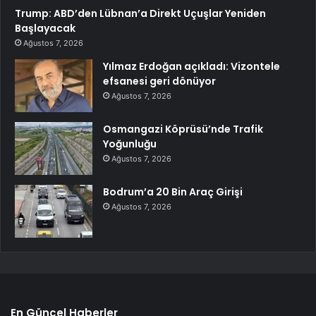
Trump: ABD’den Lübnan’a Direkt Uçuşlar Yeniden
Başlayacak
Ağustos 7, 2026
Yılmaz Erdoğan açıkladı: Vizontele
efsanesi geri dönüyor
Ağustos 7, 2026
Osmangazi Köprüsü’nde Trafik
Yoğunluğu
Ağustos 7, 2026
Bodrum’a 20 Bin Araç Girişi
Ağustos 7, 2026
En Güncel Haberler