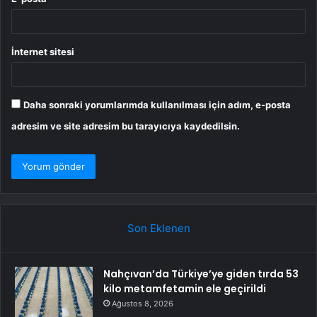
İnternet sitesi
Daha sonraki yorumlarımda kullanılması için adım, e-posta
adresim ve site adresim bu tarayıcıya kaydedilsin.
Son Eklenen
Nahçıvan’da Türkiye’ye giden tırda 53
kilo metamfetamin ele geçirildi
Ağustos 8, 2026