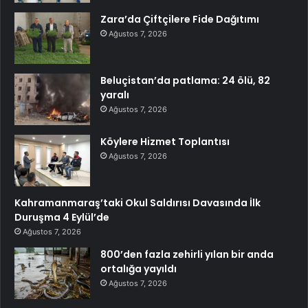
Zara’da Çiftçilere Fide Dağıtımı
Ağustos 7, 2026
Beluçistan’da patlama: 24 ölü, 82
yaralı
Ağustos 7, 2026
Köylere Hizmet Toplantısı
Ağustos 7, 2026
Kahramanmaraş’taki Okul Saldırısı Davasında İlk
Duruşma 4 Eylül’de
Ağustos 7, 2026
800’den fazla zehirli yılan bir anda
ortalığa yayıldı
Ağustos 7, 2026