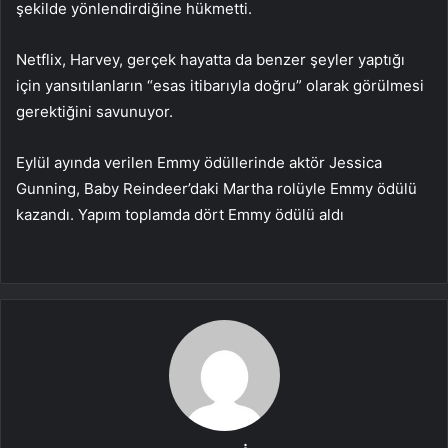
şekilde yönlendirdiğine hükmetti.
Netflix, Harvey, gerçek hayatta da benzer şeyler yaptığı
için yansıtılanların “esas itibarıyla doğru” olarak görülmesi
gerektiğini savunuyor.
Eylül ayında verilen Emmy ödüllerinde aktör Jessica
Gunning, Baby Reindeer’daki Martha rolüyle Emmy ödülü
kazandı. Yapım toplamda dört Emmy ödülü aldı